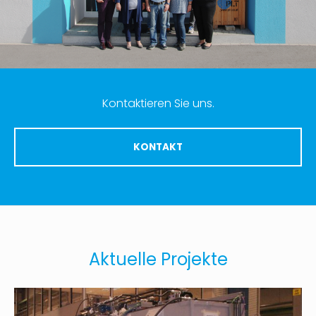
Kontaktieren Sie uns.
KONTAKT
Aktuelle Projekte