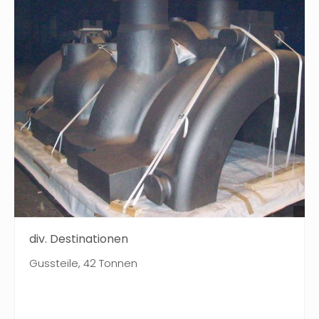
div. Destinationen
Gussteile, 42 Tonnen