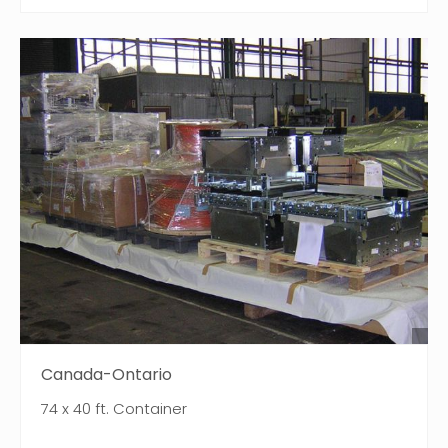
Canada-Ontario
74 x 40 ft. Container