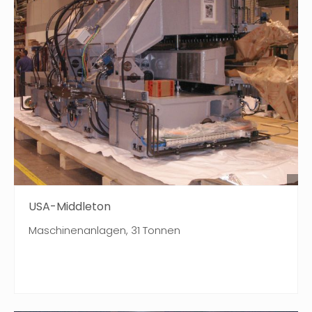
USA-Middleton
Maschinenanlagen, 31 Tonnen